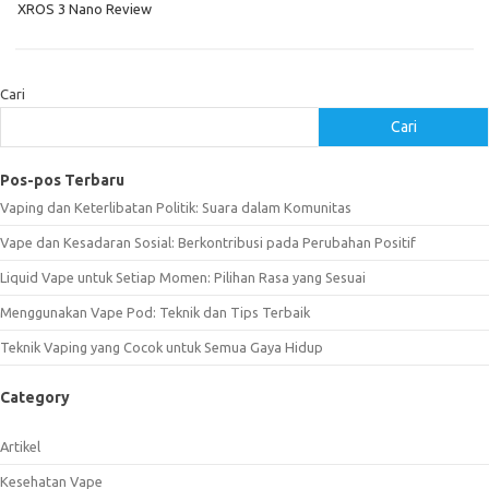
XROS 3 Nano Review
Cari
Cari
Pos-pos Terbaru
Vaping dan Keterlibatan Politik: Suara dalam Komunitas
Vape dan Kesadaran Sosial: Berkontribusi pada Perubahan Positif
Liquid Vape untuk Setiap Momen: Pilihan Rasa yang Sesuai
Menggunakan Vape Pod: Teknik dan Tips Terbaik
Teknik Vaping yang Cocok untuk Semua Gaya Hidup
Category
Artikel
Kesehatan Vape