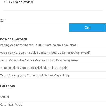
XROS 3 Nano Review
Cari
Cari
Pos-pos Terbaru
Vaping dan Keterlibatan Politik: Suara dalam Komunitas
Vape dan Kesadaran Sosial: Berkontribusi pada Perubahan Positif
Liquid Vape untuk Setiap Momen: Pilihan Rasa yang Sesuai
Menggunakan Vape Pod: Teknik dan Tips Terbaik
Teknik Vaping yang Cocok untuk Semua Gaya Hidup
Category
Artikel
Kesehatan Vape