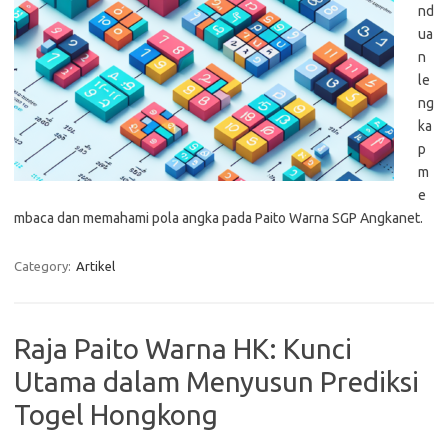
nd
ua
n
le
ng
ka
p
m
e
mbaca dan memahami pola angka pada Paito Warna SGP Angkanet.
Category:
Artikel
Raja Paito Warna HK: Kunci
Utama dalam Menyusun Prediksi
Togel Hongkong