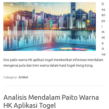
D
es
kri
ps
i
m
et
a:
A
na
lisis paito warna HK aplikasi togel memberikan informasi mendalam
mengenai pola dan tren warna dalam hasil togel Hong Kong.
Category:
Artikel
Analisis Mendalam Paito Warna
HK Aplikasi Togel