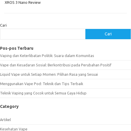
XROS 3 Nano Review
Cari
Cari
Pos-pos Terbaru
Vaping dan Keterlibatan Politik: Suara dalam Komunitas
Vape dan Kesadaran Sosial: Berkontribusi pada Perubahan Positif
Liquid Vape untuk Setiap Momen: Pilihan Rasa yang Sesuai
Menggunakan Vape Pod: Teknik dan Tips Terbaik
Teknik Vaping yang Cocok untuk Semua Gaya Hidup
Category
Artikel
Kesehatan Vape