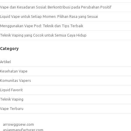
Vape dan Kesadaran Sosial: Berkontribusi pada Perubahan Positif
Liquid Vape untuk Setiap Momen: Pilihan Rasa yang Sesuai
Menggunakan Vape Pod: Teknik dan Tips Terbaik
Teknik Vaping yang Cocok untuk Semua Gaya Hidup
Category
Artikel
Kesehatan Vape
Komunitas Vapers
Liquid Favorit
Teknik Vaping
Vape Terbaru
arrowggsew.com
asianmanufacturer.com