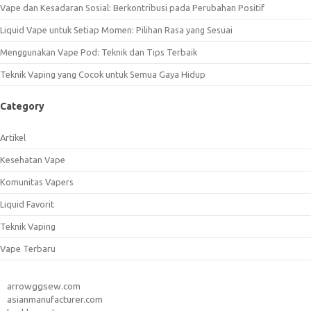
Vape dan Kesadaran Sosial: Berkontribusi pada Perubahan Positif
Liquid Vape untuk Setiap Momen: Pilihan Rasa yang Sesuai
Menggunakan Vape Pod: Teknik dan Tips Terbaik
Teknik Vaping yang Cocok untuk Semua Gaya Hidup
Category
Artikel
Kesehatan Vape
Komunitas Vapers
Liquid Favorit
Teknik Vaping
Vape Terbaru
arrowggsew.com
asianmanufacturer.com