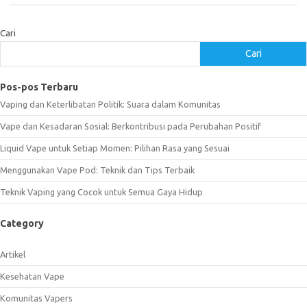
Cari
Cari
Pos-pos Terbaru
Vaping dan Keterlibatan Politik: Suara dalam Komunitas
Vape dan Kesadaran Sosial: Berkontribusi pada Perubahan Positif
Liquid Vape untuk Setiap Momen: Pilihan Rasa yang Sesuai
Menggunakan Vape Pod: Teknik dan Tips Terbaik
Teknik Vaping yang Cocok untuk Semua Gaya Hidup
Category
Artikel
Kesehatan Vape
Komunitas Vapers