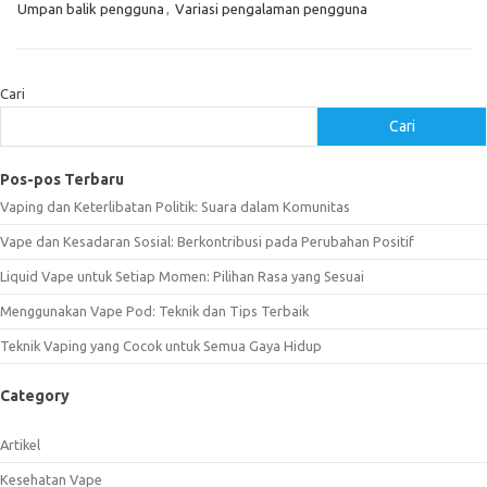
Umpan balik pengguna
,
Variasi pengalaman pengguna
Cari
Cari
Pos-pos Terbaru
Vaping dan Keterlibatan Politik: Suara dalam Komunitas
Vape dan Kesadaran Sosial: Berkontribusi pada Perubahan Positif
Liquid Vape untuk Setiap Momen: Pilihan Rasa yang Sesuai
Menggunakan Vape Pod: Teknik dan Tips Terbaik
Teknik Vaping yang Cocok untuk Semua Gaya Hidup
Category
Artikel
Kesehatan Vape