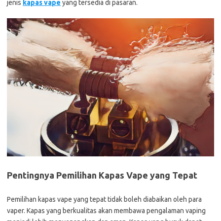
jenis
kapas vape
yang tersedia di pasaran.
Pentingnya Pemilihan Kapas Vape yang Tepat
Pemilihan kapas vape yang tepat tidak boleh diabaikan oleh para
vaper. Kapas yang berkualitas akan membawa pengalaman vaping