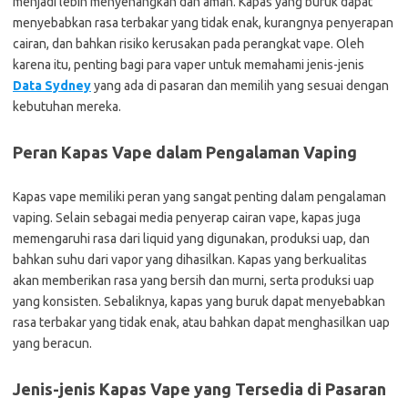
menjadi lebih menyenangkan dan aman. Kapas yang buruk dapat
menyebabkan rasa terbakar yang tidak enak, kurangnya penyerapan
cairan, dan bahkan risiko kerusakan pada perangkat vape. Oleh
karena itu, penting bagi para vaper untuk memahami jenis-jenis
Data Sydney
yang ada di pasaran dan memilih yang sesuai dengan
kebutuhan mereka.
Peran Kapas Vape dalam Pengalaman Vaping
Kapas vape memiliki peran yang sangat penting dalam pengalaman
vaping. Selain sebagai media penyerap cairan vape, kapas juga
memengaruhi rasa dari liquid yang digunakan, produksi uap, dan
bahkan suhu dari vapor yang dihasilkan. Kapas yang berkualitas
akan memberikan rasa yang bersih dan murni, serta produksi uap
yang konsisten. Sebaliknya, kapas yang buruk dapat menyebabkan
rasa terbakar yang tidak enak, atau bahkan dapat menghasilkan uap
yang beracun.
Jenis-jenis Kapas Vape yang Tersedia di Pasaran