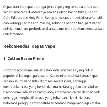
Di pasaran, terdapat berbagai jenis vape yang tersedia untuk para
vaper. Beberapa di antaranya adalah Cotton Bacon Prime, Kendo
Gold Edition, dan Holy Fiber. Setiap jenis kapas memiliki karakteristik
dan keunggulan masing-masing, sehingga penting bagi para vaper
untuk memahami perbedaan di antara mereka sebelum memutuskan
untuk membeli.
Rekomendasi Kapas Vape
1. Cotton Bacon Prime
Cotton Bacon Prime adalah salah satu jenis kapas yang cukup
populer di kalangan para vaper. Kapas ini terbuat dari serat kapas
organik murni yang tidak diproses secara kimia, sehingga
memberikan rasa yang bersih dan murni. Keunggulan dari Cotton
Bacon Prime adalah kemampuannya menyerap cairan dengan baik,
sehingga menghasilkan uap yang tebal dan nikmat. Namun,
beberapa pengguna mengeluhkan tentang harga yang agak mahal