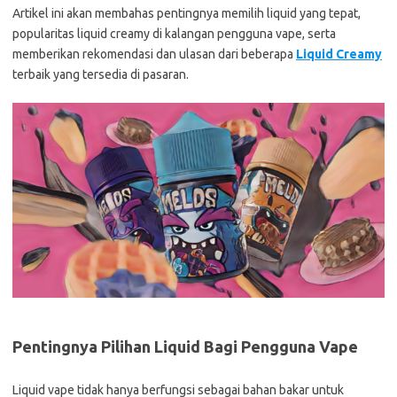
Artikel ini akan membahas pentingnya memilih liquid yang tepat,
popularitas liquid creamy di kalangan pengguna vape, serta
memberikan rekomendasi dan ulasan dari beberapa
Liquid Creamy
terbaik yang tersedia di pasaran.
Pentingnya Pilihan Liquid Bagi Pengguna Vape
Liquid vape tidak hanya berfungsi sebagai bahan bakar untuk