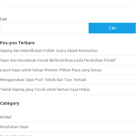
Cari
Cari
Pos-pos Terbaru
Vaping dan Keterlibatan Politik: Suara dalam Komunitas
Vape dan Kesadaran Sosial: Berkontribusi pada Perubahan Positif
Liquid Vape untuk Setiap Momen: Pilihan Rasa yang Sesuai
Menggunakan Vape Pod: Teknik dan Tips Terbaik
Teknik Vaping yang Cocok untuk Semua Gaya Hidup
Category
Artikel
Kesehatan Vape