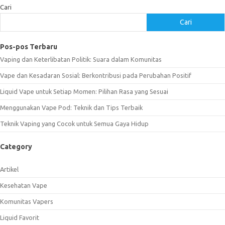
Cari
Cari
Pos-pos Terbaru
Vaping dan Keterlibatan Politik: Suara dalam Komunitas
Vape dan Kesadaran Sosial: Berkontribusi pada Perubahan Positif
Liquid Vape untuk Setiap Momen: Pilihan Rasa yang Sesuai
Menggunakan Vape Pod: Teknik dan Tips Terbaik
Teknik Vaping yang Cocok untuk Semua Gaya Hidup
Category
Artikel
Kesehatan Vape
Komunitas Vapers
Liquid Favorit