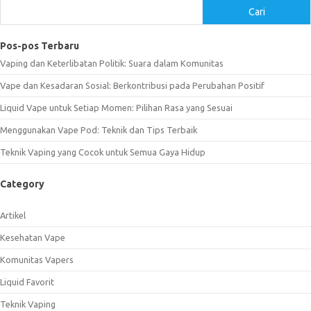
Cari
Pos-pos Terbaru
Vaping dan Keterlibatan Politik: Suara dalam Komunitas
Vape dan Kesadaran Sosial: Berkontribusi pada Perubahan Positif
Liquid Vape untuk Setiap Momen: Pilihan Rasa yang Sesuai
Menggunakan Vape Pod: Teknik dan Tips Terbaik
Teknik Vaping yang Cocok untuk Semua Gaya Hidup
Category
Artikel
Kesehatan Vape
Komunitas Vapers
Liquid Favorit
Teknik Vaping