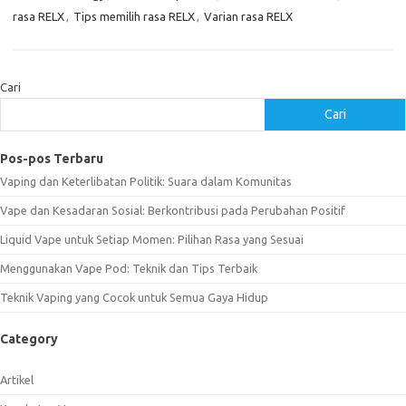
rasa RELX
,
Tips memilih rasa RELX
,
Varian rasa RELX
Cari
Cari
Pos-pos Terbaru
Vaping dan Keterlibatan Politik: Suara dalam Komunitas
Vape dan Kesadaran Sosial: Berkontribusi pada Perubahan Positif
Liquid Vape untuk Setiap Momen: Pilihan Rasa yang Sesuai
Menggunakan Vape Pod: Teknik dan Tips Terbaik
Teknik Vaping yang Cocok untuk Semua Gaya Hidup
Category
Artikel