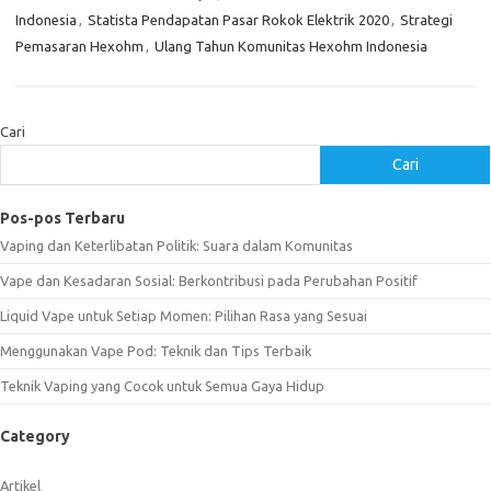
Indonesia
,
Statista Pendapatan Pasar Rokok Elektrik 2020
,
Strategi
Pemasaran Hexohm
,
Ulang Tahun Komunitas Hexohm Indonesia
Cari
Cari
Pos-pos Terbaru
Vaping dan Keterlibatan Politik: Suara dalam Komunitas
Vape dan Kesadaran Sosial: Berkontribusi pada Perubahan Positif
Liquid Vape untuk Setiap Momen: Pilihan Rasa yang Sesuai
Menggunakan Vape Pod: Teknik dan Tips Terbaik
Teknik Vaping yang Cocok untuk Semua Gaya Hidup
Category
Artikel