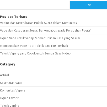
Cari
Pos-pos Terbaru
Vaping dan Keterlibatan Politik: Suara dalam Komunitas
Vape dan Kesadaran Sosial: Berkontribusi pada Perubahan Positif
Liquid Vape untuk Setiap Momen: Pilihan Rasa yang Sesuai
Menggunakan Vape Pod: Teknik dan Tips Terbaik
Teknik Vaping yang Cocok untuk Semua Gaya Hidup
Category
Artikel
Kesehatan Vape
Komunitas Vapers
Liquid Favorit
Teknik Vaping