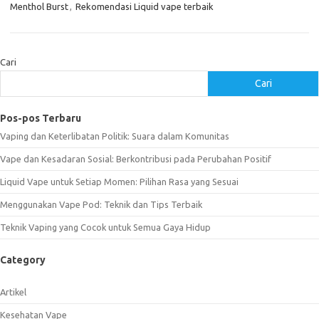
Menthol Burst
,
Rekomendasi Liquid vape terbaik
Cari
Cari
Pos-pos Terbaru
Vaping dan Keterlibatan Politik: Suara dalam Komunitas
Vape dan Kesadaran Sosial: Berkontribusi pada Perubahan Positif
Liquid Vape untuk Setiap Momen: Pilihan Rasa yang Sesuai
Menggunakan Vape Pod: Teknik dan Tips Terbaik
Teknik Vaping yang Cocok untuk Semua Gaya Hidup
Category
Artikel
Kesehatan Vape