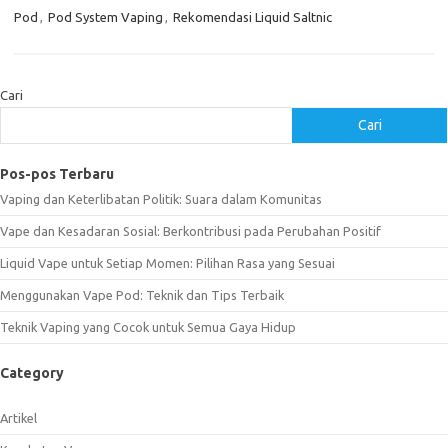
Pod
,
Pod System Vaping
,
Rekomendasi Liquid Saltnic
Cari
Cari
Pos-pos Terbaru
Vaping dan Keterlibatan Politik: Suara dalam Komunitas
Vape dan Kesadaran Sosial: Berkontribusi pada Perubahan Positif
Liquid Vape untuk Setiap Momen: Pilihan Rasa yang Sesuai
Menggunakan Vape Pod: Teknik dan Tips Terbaik
Teknik Vaping yang Cocok untuk Semua Gaya Hidup
Category
Artikel