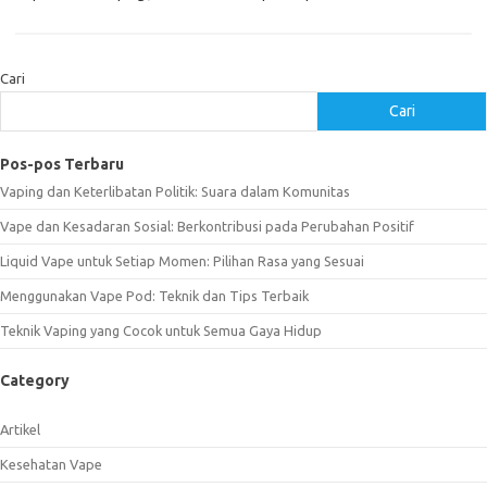
Cari
Cari
Pos-pos Terbaru
Vaping dan Keterlibatan Politik: Suara dalam Komunitas
Vape dan Kesadaran Sosial: Berkontribusi pada Perubahan Positif
Liquid Vape untuk Setiap Momen: Pilihan Rasa yang Sesuai
Menggunakan Vape Pod: Teknik dan Tips Terbaik
Teknik Vaping yang Cocok untuk Semua Gaya Hidup
Category
Artikel
Kesehatan Vape