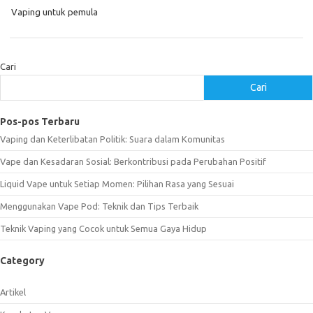
Vaping untuk pemula
Cari
Cari
Pos-pos Terbaru
Vaping dan Keterlibatan Politik: Suara dalam Komunitas
Vape dan Kesadaran Sosial: Berkontribusi pada Perubahan Positif
Liquid Vape untuk Setiap Momen: Pilihan Rasa yang Sesuai
Menggunakan Vape Pod: Teknik dan Tips Terbaik
Teknik Vaping yang Cocok untuk Semua Gaya Hidup
Category
Artikel