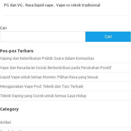
PG dan VG
,
Rasa liquid vape
,
Vape vs rokok tradisional
Cari
Cari
Pos-pos Terbaru
Vaping dan Keterlibatan Politik: Suara dalam Komunitas
Vape dan Kesadaran Sosial: Berkontribusi pada Perubahan Positif
Liquid Vape untuk Setiap Momen: Pilihan Rasa yang Sesuai
Menggunakan Vape Pod: Teknik dan Tips Terbaik
Teknik Vaping yang Cocok untuk Semua Gaya Hidup
Category
Artikel