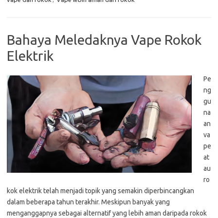
Bahaya Meledaknya Vape Rokok
Elektrik
Pe
ng
gu
na
an
va
pe
at
au
ro
kok elektrik telah menjadi topik yang semakin diperbincangkan
dalam beberapa tahun terakhir. Meskipun banyak yang
menganggapnya sebagai alternatif yang lebih aman daripada rokok