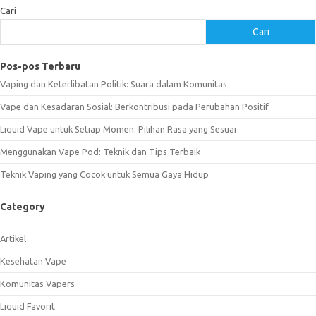
Cari
Cari
Pos-pos Terbaru
Vaping dan Keterlibatan Politik: Suara dalam Komunitas
Vape dan Kesadaran Sosial: Berkontribusi pada Perubahan Positif
Liquid Vape untuk Setiap Momen: Pilihan Rasa yang Sesuai
Menggunakan Vape Pod: Teknik dan Tips Terbaik
Teknik Vaping yang Cocok untuk Semua Gaya Hidup
Category
Artikel
Kesehatan Vape
Komunitas Vapers
Liquid Favorit