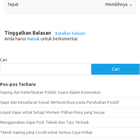
Tepat
Memilihnya
→
Tinggalkan Balasan
Batalkan balasan
Anda harus
masuk
untuk berkomentar.
Cari
Cari
Pos-pos Terbaru
Vaping dan Keterlibatan Politik: Suara dalam Komunitas
Vape dan Kesadaran Sosial: Berkontribusi pada Perubahan Positif
Liquid Vape untuk Setiap Momen: Pilihan Rasa yang Sesuai
Menggunakan Vape Pod: Teknik dan Tips Terbaik
Teknik Vaping yang Cocok untuk Semua Gaya Hidup