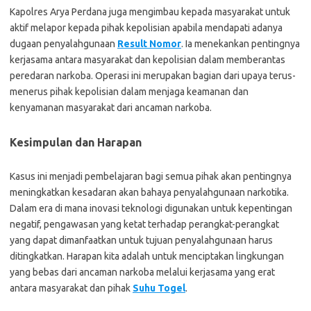
Kapolres Arya Perdana juga mengimbau kepada masyarakat untuk
aktif melapor kepada pihak kepolisian apabila mendapati adanya
dugaan penyalahgunaan
Result Nomor
. Ia menekankan pentingnya
kerjasama antara masyarakat dan kepolisian dalam memberantas
peredaran narkoba. Operasi ini merupakan bagian dari upaya terus-
menerus pihak kepolisian dalam menjaga keamanan dan
kenyamanan masyarakat dari ancaman narkoba.
Kesimpulan dan Harapan
Kasus ini menjadi pembelajaran bagi semua pihak akan pentingnya
meningkatkan kesadaran akan bahaya penyalahgunaan narkotika.
Dalam era di mana inovasi teknologi digunakan untuk kepentingan
negatif, pengawasan yang ketat terhadap perangkat-perangkat
yang dapat dimanfaatkan untuk tujuan penyalahgunaan harus
ditingkatkan. Harapan kita adalah untuk menciptakan lingkungan
yang bebas dari ancaman narkoba melalui kerjasama yang erat
antara masyarakat dan pihak
Suhu Togel
.