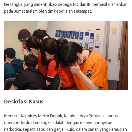
tersangka, yang diidentifikasi sebagai HD dan IB, berhasil diamankan
pada Jumat malam oleh tim kepolisian setempat.
Deskripsi Kasus
Menurut Kapolres Metro Depok, Kombes Arya Perdana, modus
operandi kedua tersangka adalah dengan menyembunyikan
narkotika, seperti sabu dan ganja likuid, dalam cairan yang kemudian