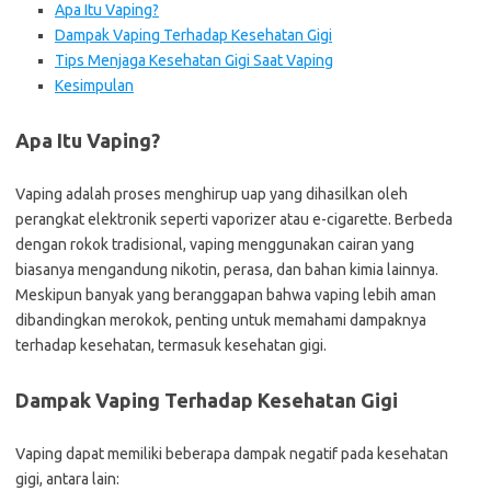
Apa Itu Vaping?
Dampak Vaping Terhadap Kesehatan Gigi
Tips Menjaga Kesehatan Gigi Saat Vaping
Kesimpulan
Apa Itu Vaping?
Vaping adalah proses menghirup uap yang dihasilkan oleh
perangkat elektronik seperti vaporizer atau e-cigarette. Berbeda
dengan rokok tradisional, vaping menggunakan cairan yang
biasanya mengandung nikotin, perasa, dan bahan kimia lainnya.
Meskipun banyak yang beranggapan bahwa vaping lebih aman
dibandingkan merokok, penting untuk memahami dampaknya
terhadap kesehatan, termasuk kesehatan gigi.
Dampak Vaping Terhadap Kesehatan Gigi
Vaping dapat memiliki beberapa dampak negatif pada kesehatan
gigi, antara lain: