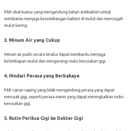
Pilih obat kumur yang mengandung bahan antibakteri untuk
membantu menjaga keseimbangan bakteri di mulut dan mencegah
mulut kering.
3. Minum Air yang Cukup
Minum air putih secara teratur dapat membantu menjaga
kelembapan mulut dan mengurangi risiko kerusakan gigi.
4. Hindari Perasa yang Berbahaya
Pilih cairan vaping yang tidak mengandung perasa yang dapat
merusak gigi, seperti perasa manis yang dapat meningkatkan risiko
kerusakan gigi.
5. Rutin Periksa Gigi ke Dokter Gigi