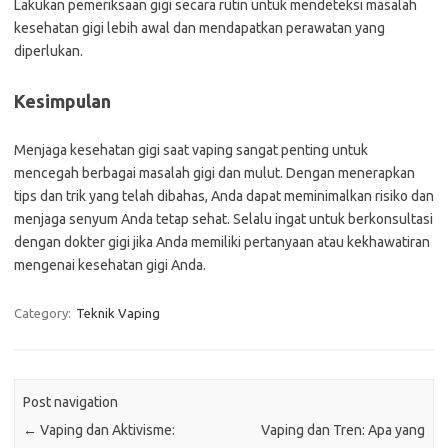
Lakukan pemeriksaan gigi secara rutin untuk mendeteksi masalah
kesehatan gigi lebih awal dan mendapatkan perawatan yang
diperlukan.
Kesimpulan
Menjaga kesehatan gigi saat vaping sangat penting untuk
mencegah berbagai masalah gigi dan mulut. Dengan menerapkan
tips dan trik yang telah dibahas, Anda dapat meminimalkan risiko dan
menjaga senyum Anda tetap sehat. Selalu ingat untuk berkonsultasi
dengan dokter gigi jika Anda memiliki pertanyaan atau kekhawatiran
mengenai kesehatan gigi Anda.
Category:
Teknik Vaping
Post navigation
←
Vaping dan Aktivisme:
Vaping dan Tren: Apa yang