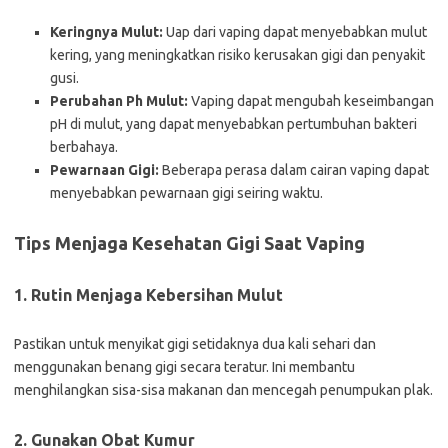
Keringnya Mulut:
Uap dari vaping dapat menyebabkan mulut
kering, yang meningkatkan risiko kerusakan gigi dan penyakit
gusi.
Perubahan Ph Mulut:
Vaping dapat mengubah keseimbangan
pH di mulut, yang dapat menyebabkan pertumbuhan bakteri
berbahaya.
Pewarnaan Gigi:
Beberapa perasa dalam cairan vaping dapat
menyebabkan pewarnaan gigi seiring waktu.
Tips Menjaga Kesehatan Gigi Saat Vaping
1. Rutin Menjaga Kebersihan Mulut
Pastikan untuk menyikat gigi setidaknya dua kali sehari dan
menggunakan benang gigi secara teratur. Ini membantu
menghilangkan sisa-sisa makanan dan mencegah penumpukan plak.
2. Gunakan Obat Kumur