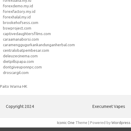
forexdana.my.id
forexdemo.my.id
forexfactory.my.id
forexhalal.my.id
brookehofsess.com
bswproject.com
captivedaughtersfilms.com
caraamanaborsi.com
caramenggugurkankandunganherbal.com
centralobatpembesar.com
deleuzecinema.com
dietpillspapa.com
dontgiveuponnpc.com
droscargil.com
Paito Warna HK
Copyright 2024
Execumeet Vapes
Iconic One
Theme | Powered by
Wordpress