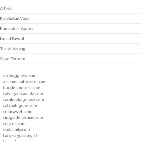
Artikel
Kesehatan Vape
Komunitas Vapers
Liquid Favorit
Teknik Vaping
Vape Terbaru
arrowggsew.com
asianmanufacturer.com
bucklesmotors.com
calvaryintcanada.com
carakeshagrawal.com
catchabigone.com
celticaweb.com
cirugiadehernias.com
cqhzdn.com
dailfamily.com
forexcrypto.my.id