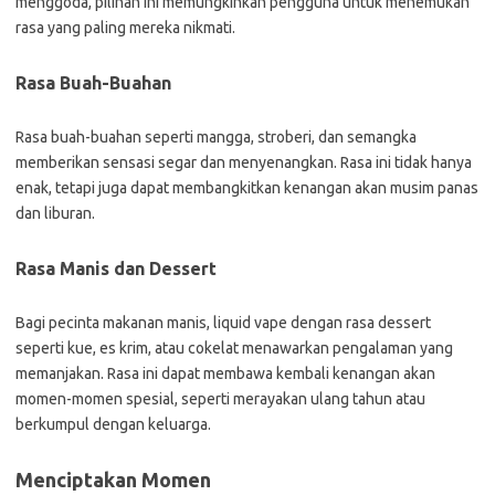
menggoda, pilihan ini memungkinkan pengguna untuk menemukan
rasa yang paling mereka nikmati.
Rasa Buah-Buahan
Rasa buah-buahan seperti mangga, stroberi, dan semangka
memberikan sensasi segar dan menyenangkan. Rasa ini tidak hanya
enak, tetapi juga dapat membangkitkan kenangan akan musim panas
dan liburan.
Rasa Manis dan Dessert
Bagi pecinta makanan manis, liquid vape dengan rasa dessert
seperti kue, es krim, atau cokelat menawarkan pengalaman yang
memanjakan. Rasa ini dapat membawa kembali kenangan akan
momen-momen spesial, seperti merayakan ulang tahun atau
berkumpul dengan keluarga.
Menciptakan Momen