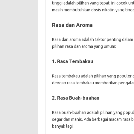
tinggi adalah pilihan yang tepat. Ini cocok 
masih membutuhkan dosis nikotin yang tingg
Rasa dan Aroma
Rasa dan aroma adalah faktor penting dalam
pilihan rasa dan aroma yang umum:
1. Rasa Tembakau
Rasa tembakau adalah pilihan yang populer d
dengan rasa tembakau memberikan pengala
2. Rasa Buah-buahan
Rasa buah-buahan adalah pilihan yang popul
segar dan manis. Ada berbagai macam rasa bu
banyak lagi.