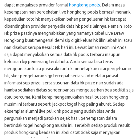
dapat mengakses provider formal
hongkong pools
. Dalam masa
kesempatan nan berdekatan live hongkong pools berhasil menarik
kepedulian toto hk menyaksikan bahan pengeluaran hk tercepat
dibandingkan provider penyedia data hk pools lainnya. Pemain Toto
Hk prize pastinya menghabiskan yang namanya tabel Live Draw
Hongkong buat mengenal demi sip digit keluar hk lilin lebah ini atau
nan disebut serupa Result Hk hari ini. Lewat laman resmi ini Anda
saja dapat menyaksikan semua data hk pools terbaru maupun
keluaran biji pemenang terdahulu. Anda semua bisa terus
menggunakan kaca posisi aku untuk menetapkan nilai pengeluaran
hk, skor pengeluaran sgp tercepat serta valid melalui jadwal
informasi sgp prize, serta susunan data hk prize nan sudah ada
hamba sediakan diatas sonder pantas mengeluarkan bea sedikit saja
atau percuma. Kami kerap mengemukakan hasil buatan hongkong
musim ini terbaru seperti jackpot togel hkg paling akurat. Setiap
eksemplar alumni live pulik hk pools yang sudah bisa Anda
pergunakan menjadi patokan sejak hasil penempatan dalam
bertindak togel hongkong musim ini. Terlebih setiap produk result
produk hongkong keadaan ini abdi catat tidak saja menyajikan