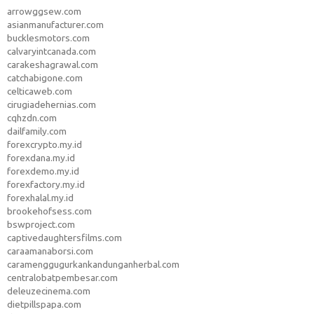
arrowggsew.com
asianmanufacturer.com
bucklesmotors.com
calvaryintcanada.com
carakeshagrawal.com
catchabigone.com
celticaweb.com
cirugiadehernias.com
cqhzdn.com
dailfamily.com
forexcrypto.my.id
forexdana.my.id
forexdemo.my.id
forexfactory.my.id
forexhalal.my.id
brookehofsess.com
bswproject.com
captivedaughtersfilms.com
caraamanaborsi.com
caramenggugurkankandunganherbal.com
centralobatpembesar.com
deleuzecinema.com
dietpillspapa.com