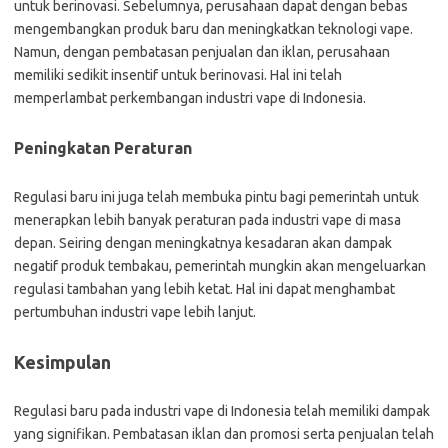
untuk berinovasi. Sebelumnya, perusahaan dapat dengan bebas
mengembangkan produk baru dan meningkatkan teknologi vape.
Namun, dengan pembatasan penjualan dan iklan, perusahaan
memiliki sedikit insentif untuk berinovasi. Hal ini telah
memperlambat perkembangan industri vape di Indonesia.
Peningkatan Peraturan
Regulasi baru ini juga telah membuka pintu bagi pemerintah untuk
menerapkan lebih banyak peraturan pada industri vape di masa
depan. Seiring dengan meningkatnya kesadaran akan dampak
negatif produk tembakau, pemerintah mungkin akan mengeluarkan
regulasi tambahan yang lebih ketat. Hal ini dapat menghambat
pertumbuhan industri vape lebih lanjut.
Kesimpulan
Regulasi baru pada industri vape di Indonesia telah memiliki dampak
yang signifikan. Pembatasan iklan dan promosi serta penjualan telah