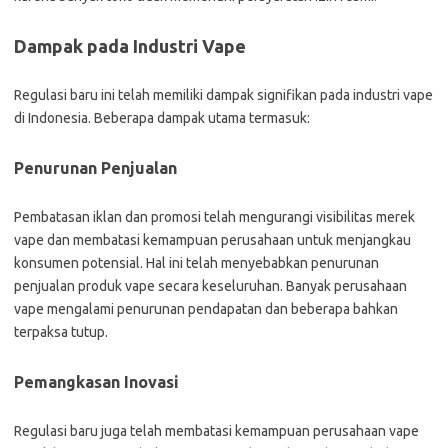
Dampak pada Industri Vape
Regulasi baru ini telah memiliki dampak signifikan pada industri vape
di Indonesia. Beberapa dampak utama termasuk:
Penurunan Penjualan
Pembatasan iklan dan promosi telah mengurangi visibilitas merek
vape dan membatasi kemampuan perusahaan untuk menjangkau
konsumen potensial. Hal ini telah menyebabkan penurunan
penjualan produk vape secara keseluruhan. Banyak perusahaan
vape mengalami penurunan pendapatan dan beberapa bahkan
terpaksa tutup.
Pemangkasan Inovasi
Regulasi baru juga telah membatasi kemampuan perusahaan vape