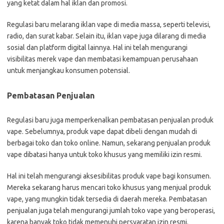
yang ketat dalam hal iklan dan promosi.
Regulasi baru melarang iklan vape di media massa, seperti televisi,
radio, dan surat kabar. Selain itu, iklan vape juga dilarang di media
sosial dan platform digital lainnya. Hal ini telah mengurangi
visibilitas merek vape dan membatasi kemampuan perusahaan
untuk menjangkau konsumen potensial.
Pembatasan Penjualan
Regulasi baru juga memperkenalkan pembatasan penjualan produk
vape. Sebelumnya, produk vape dapat dibeli dengan mudah di
berbagai toko dan toko online. Namun, sekarang penjualan produk
vape dibatasi hanya untuk toko khusus yang memiliki izin resmi.
Hal ini telah mengurangi aksesibilitas produk vape bagi konsumen.
Mereka sekarang harus mencari toko khusus yang menjual produk
vape, yang mungkin tidak tersedia di daerah mereka. Pembatasan
penjualan juga telah mengurangi jumlah toko vape yang beroperasi,
karena banyak toko tidak memenuhi persyaratan izin resmi.