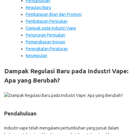
Pendahuluan
Regulasi Baru
Pembatasan Iklan dan Promosi
Pembatasan Penjualan
Dampak pada Industri Vape
Penurunan Penjualan
Pemangkasan Inovasi
Peningkatan Peraturan
Kesimpulan
Dampak Regulasi Baru pada Industri Vape:
Apa yang Berubah?
Pendahuluan
Industri vape telah mengalami pertumbuhan yang pesat dalam