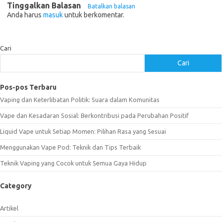
Tinggalkan Balasan
Batalkan balasan
Anda harus
masuk
untuk berkomentar.
Cari
Cari
Pos-pos Terbaru
Vaping dan Keterlibatan Politik: Suara dalam Komunitas
Vape dan Kesadaran Sosial: Berkontribusi pada Perubahan Positif
Liquid Vape untuk Setiap Momen: Pilihan Rasa yang Sesuai
Menggunakan Vape Pod: Teknik dan Tips Terbaik
Teknik Vaping yang Cocok untuk Semua Gaya Hidup
Category
Artikel