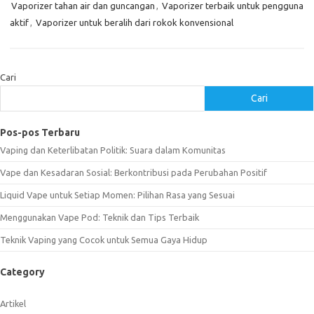
Vaporizer tahan air dan guncangan
,
Vaporizer terbaik untuk pengguna
aktif
,
Vaporizer untuk beralih dari rokok konvensional
Cari
Cari
Pos-pos Terbaru
Vaping dan Keterlibatan Politik: Suara dalam Komunitas
Vape dan Kesadaran Sosial: Berkontribusi pada Perubahan Positif
Liquid Vape untuk Setiap Momen: Pilihan Rasa yang Sesuai
Menggunakan Vape Pod: Teknik dan Tips Terbaik
Teknik Vaping yang Cocok untuk Semua Gaya Hidup
Category
Artikel