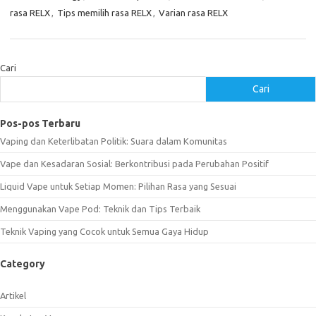
rasa RELX
,
Tips memilih rasa RELX
,
Varian rasa RELX
Cari
Cari
Pos-pos Terbaru
Vaping dan Keterlibatan Politik: Suara dalam Komunitas
Vape dan Kesadaran Sosial: Berkontribusi pada Perubahan Positif
Liquid Vape untuk Setiap Momen: Pilihan Rasa yang Sesuai
Menggunakan Vape Pod: Teknik dan Tips Terbaik
Teknik Vaping yang Cocok untuk Semua Gaya Hidup
Category
Artikel