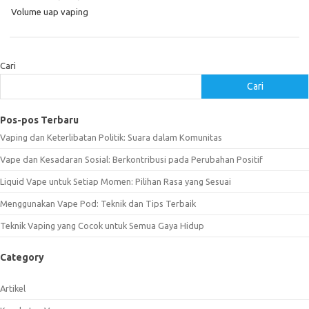
Volume uap vaping
Cari
Cari
Pos-pos Terbaru
Vaping dan Keterlibatan Politik: Suara dalam Komunitas
Vape dan Kesadaran Sosial: Berkontribusi pada Perubahan Positif
Liquid Vape untuk Setiap Momen: Pilihan Rasa yang Sesuai
Menggunakan Vape Pod: Teknik dan Tips Terbaik
Teknik Vaping yang Cocok untuk Semua Gaya Hidup
Category
Artikel