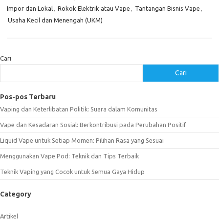
Impor dan Lokal
,
Rokok Elektrik atau Vape
,
Tantangan Bisnis Vape
,
Usaha Kecil dan Menengah (UKM)
Cari
Cari
Pos-pos Terbaru
Vaping dan Keterlibatan Politik: Suara dalam Komunitas
Vape dan Kesadaran Sosial: Berkontribusi pada Perubahan Positif
Liquid Vape untuk Setiap Momen: Pilihan Rasa yang Sesuai
Menggunakan Vape Pod: Teknik dan Tips Terbaik
Teknik Vaping yang Cocok untuk Semua Gaya Hidup
Category
Artikel