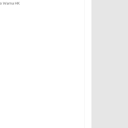
to Warna HK