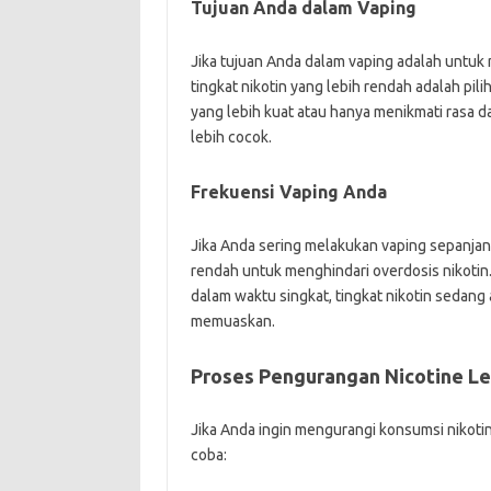
Tujuan Anda dalam Vaping
Jika tujuan Anda dalam vaping adalah untuk
tingkat nikotin yang lebih rendah adalah pil
yang lebih kuat atau hanya menikmati rasa da
lebih cocok.
Frekuensi Vaping Anda
Jika Anda sering melakukan vaping sepanjang
rendah untuk menghindari overdosis nikotin
dalam waktu singkat, tingkat nikotin sedan
memuaskan.
Proses Pengurangan Nicotine Le
Jika Anda ingin mengurangi konsumsi nikoti
coba: