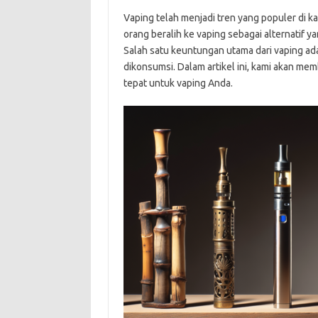
Vaping telah menjadi tren yang populer di 
orang beralih ke vaping sebagai alternatif 
Salah satu keuntungan utama dari vaping a
dikonsumsi. Dalam artikel ini, kami akan me
tepat untuk vaping Anda.