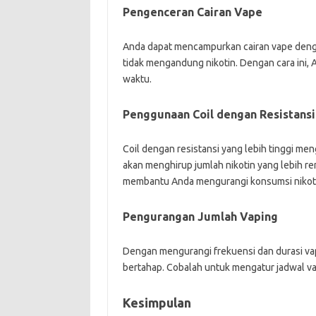
Pengenceran Cairan Vape
Anda dapat mencampurkan cairan vape dengan
tidak mengandung nikotin. Dengan cara ini, 
waktu.
Penggunaan Coil dengan Resistansi
Coil dengan resistansi yang lebih tinggi men
akan menghirup jumlah nikotin yang lebih re
membantu Anda mengurangi konsumsi nikoti
Pengurangan Jumlah Vaping
Dengan mengurangi frekuensi dan durasi va
bertahap. Cobalah untuk mengatur jadwal vap
Kesimpulan