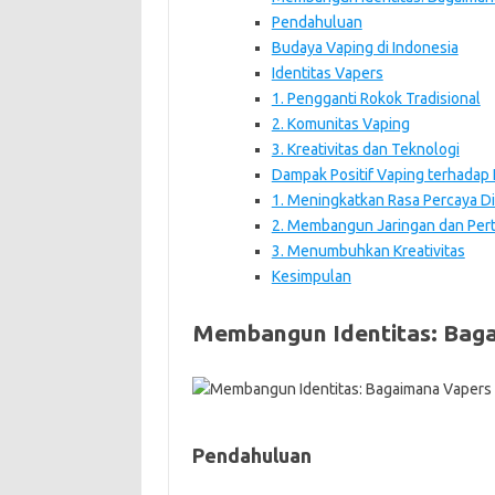
Pendahuluan
Budaya Vaping di Indonesia
Identitas Vapers
1. Pengganti Rokok Tradisional
2. Komunitas Vaping
3. Kreativitas dan Teknologi
Dampak Positif Vaping terhadap 
1. Meningkatkan Rasa Percaya Di
2. Membangun Jaringan dan Pe
3. Menumbuhkan Kreativitas
Kesimpulan
Membangun Identitas: Baga
Pendahuluan