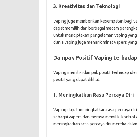
3. Kreativitas dan Teknologi
Vaping juga memberikan kesempatan bagi va
dapat memilih dari berbagai macam perangka
untuk menciptakan pengalaman vaping yang u
dunia vaping juga menarik minat vapers yang
Dampak Positif Vaping terhadap
Vaping memiliki dampak positif terhadap ide
positif yang dapat dilihat:
1. Meningkatkan Rasa Percaya Diri
Vaping dapat meningkatkan rasa percaya dir
sebagai vapers dan merasa memiliki kontrol 
meningkatkan rasa percaya diri mereka dala