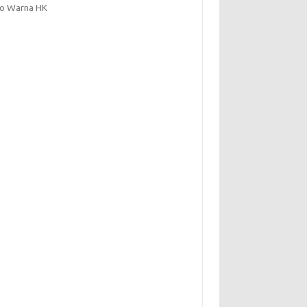
to Warna HK