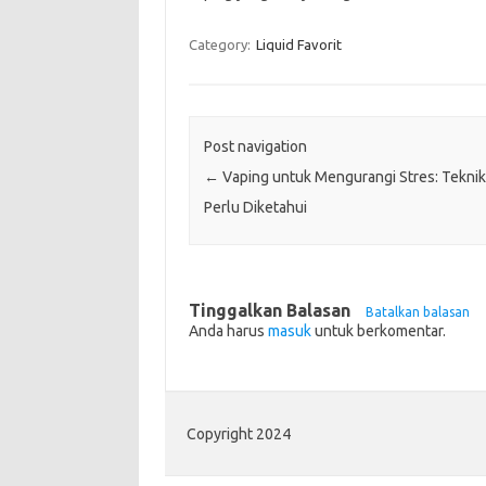
Category:
Liquid Favorit
Post navigation
←
Vaping untuk Mengurangi Stres: Teknik
Perlu Diketahui
Tinggalkan Balasan
Batalkan balasan
Anda harus
masuk
untuk berkomentar.
Copyright 2024