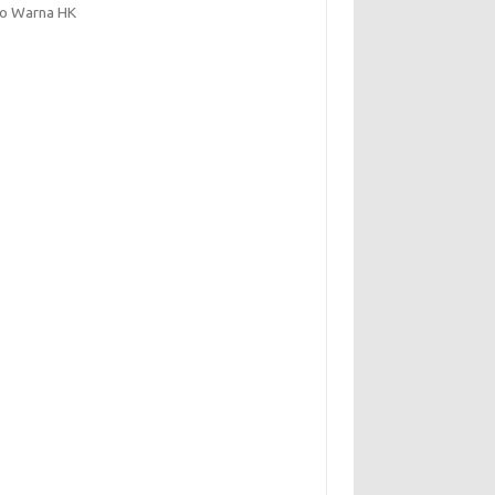
to Warna HK