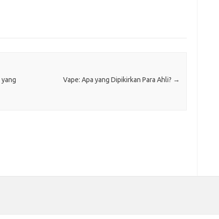
 yang
Vape: Apa yang Dipikirkan Para Ahli?
→